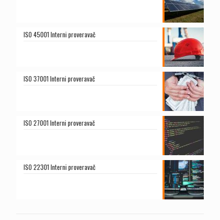
ISO 45001 Interni proveravač
ISO 37001 Interni proveravač
ISO 27001 Interni proveravač
ISO 22301 Interni proveravač