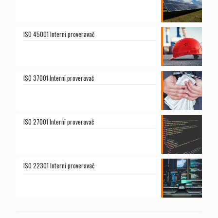
ISO 45001 Interni proveravač
ISO 37001 Interni proveravač
ISO 27001 Interni proveravač
ISO 22301 Interni proveravač