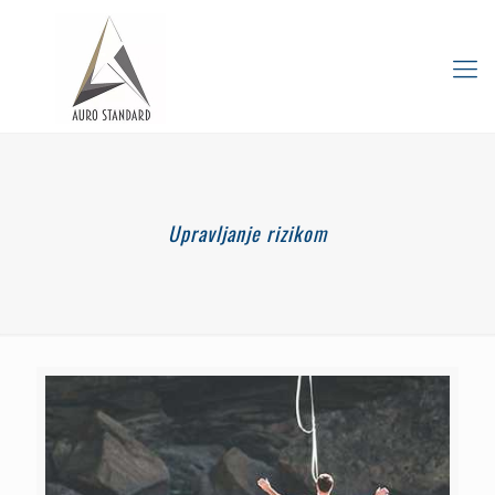
Upravljanje rizikom