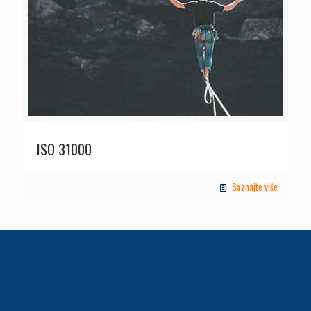
ISO 31000
Saznajte više