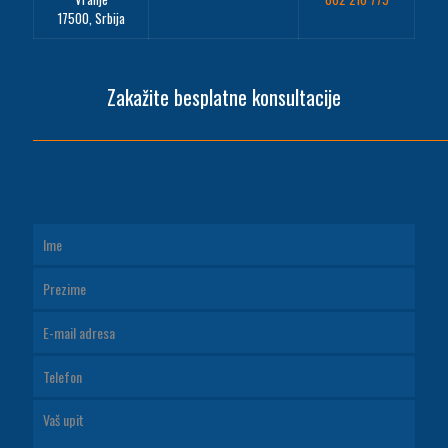
17500, Srbija
Zakažite besplatne konsultacije