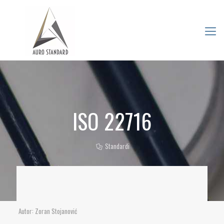
ISO 22716
Standardi
Autor: Zoran Stojanović